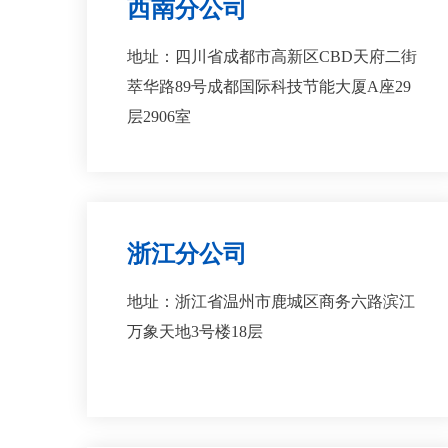
西南分公司
地址：四川省成都市高新区CBD天府二街
萃华路89号成都国际科技节能大厦A座29
层2906室
浙江分公司
地址：浙江省温州市鹿城区商务六路滨江
万象天地3号楼18层