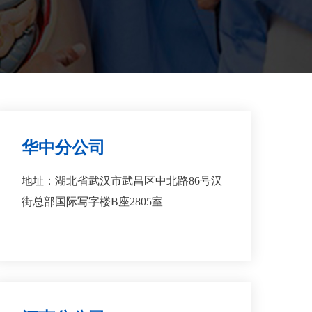
华中分公司
地址：湖北省武汉市武昌区中北路86号汉
街总部国际写字楼B座2805室