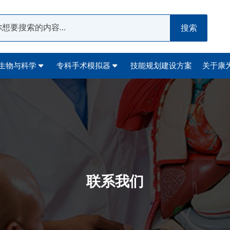
搜索
生物与科学
专科手术模拟器
技能规划建设方案
关于康
联系我们