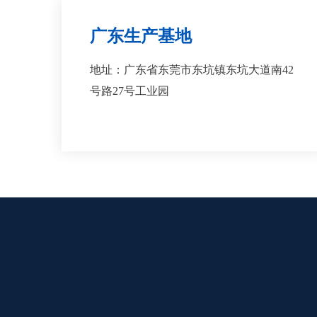
广东生产基地
地址：广东省东莞市东坑镇东坑大道南42
号路27号工业园