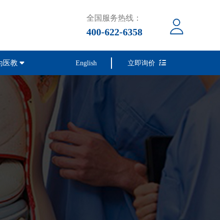
全国服务热线：
400-622-6358
为医教
English
立即询价