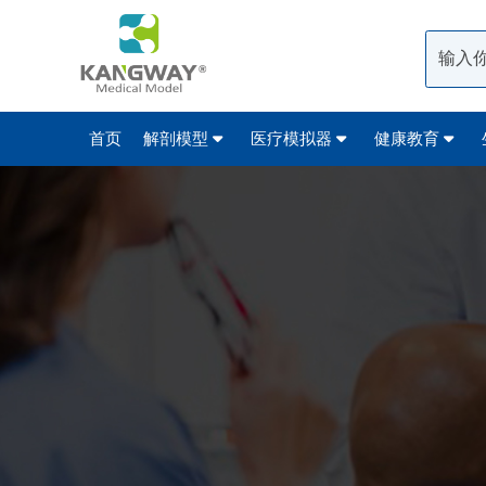
首页
解剖模型
医疗模拟器
健康教育