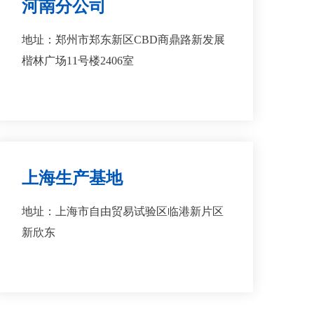
河南分公司
地址：郑州市郑东新区CBD商鼎路新发展
楷林广场11号楼2406室
上海生产基地
地址：上海市自由贸易试验区临港新片区
新欣东