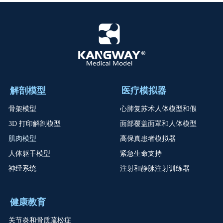
解剖模型
医疗模拟器
骨架模型
心肺复苏术人体模型和假
3D 打印解剖模型
面部覆盖面罩和人体模型
肌肉模型
高保真患者模拟器
人体躯干模型
紧急生命支持
神经系统
注射和静脉注射训练器
健康教育
关节炎和骨质疏松症