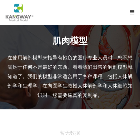
肌肉模型
在使用解剖模型来指导有抱负的医疗专业人员时，您不想
满足于任何不是最好的东西。看看我们出售的解剖模型就
知道了。我们的模型非常适合用于各种课程，包括人体解
剖学
和生理学。在向医学生教授人体解剖学和人体细胞知
识时，您需要逼真的复制品。
暂无数据