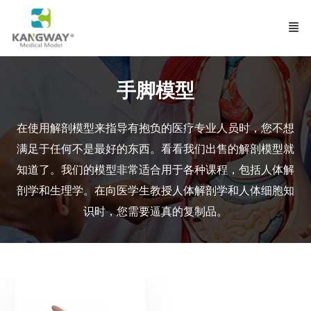
手脚模型
在使用解剖模型来指导有抱负的医疗专业人员时，您不想
满足于任何不是最好的东西。看看我们出售的解剖模型就
知道了。我们的模型非常适合用于各种课程，包括人体解
剖学
和生理学。在向医学生教授人体解剖学和人体细胞知
识时，您需要逼真的复制品。