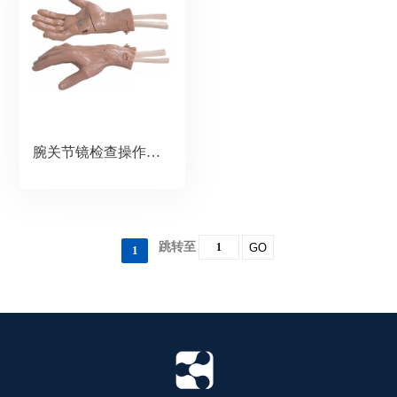
腕关节镜检查操作模型
跳转至
GO
1