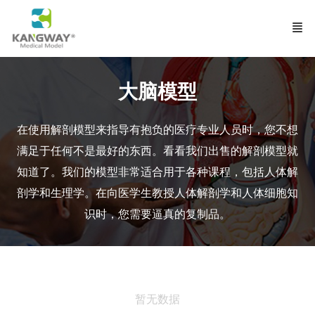
大脑模型
在使用解剖模型来指导有抱负的医疗专业人员时，您不想
满足于任何不是最好的东西。看看我们出售的解剖模型就
知道了。我们的模型非常适合用于各种课程，包括人体解
剖学
和生理学。在向医学生教授人体解剖学和人体细胞知
识时，您需要逼真的复制品。
暂无数据