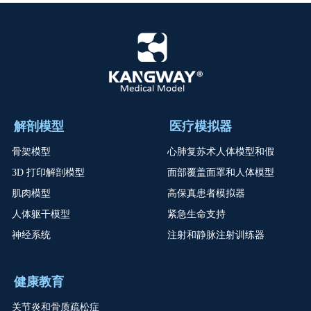
解剖模型
医疗模拟器
骨架模型
心肺复苏术人体模型和假
3D 打印解剖模型
面部覆盖面罩和人体模型
肌肉模型
高保真患者模拟器
人体躯干模型
紧急生命支持
神经系统
注射和静脉注射训练器
健康教育
关节炎和骨质疏松症