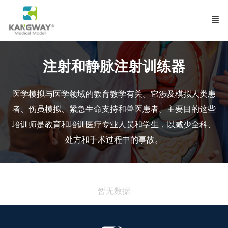
注射和静脉注射训练器
医学模拟与医学领域的教育教学有关。它涉及模拟人类患
者、伤员模拟、紧急生命支持和兽医患者。主要目的
这些
培训师是教育和培训医疗专业人员和学生，以减少全科、
处方和手术过程中的事故。
暂无数据