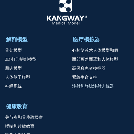
解剖模型
医疗模拟器
骨架模型
心肺复苏术人体模型和假
3D 打印解剖模型
面部覆盖面罩和人体模型
肌肉模型
高保真患者模拟器
人体躯干模型
紧急生命支持
神经系统
注射和静脉注射训练器
健康教育
关节炎和骨质疏松症
哮喘和过敏教育